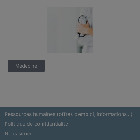
Médecine
Ressources humaines (offres d’emploi, informations…)
Politique de confidentialité
Nous situer